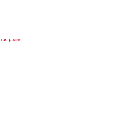
 гастроли»