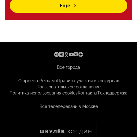
Еще
Все города
О проекте
Реклама
Правила участия в конкурсах
Пользовательское соглашение
Политика использования cookies
Контакты
Техподдержка
Все телепередачи в Москве