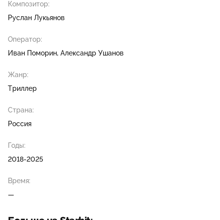
Композитор:
Руслан Лукьянов
Оператор:
Иван Поморин
Александр Ушанов
Жанр:
Триллер
Страна:
Россия
Годы:
2018-2025
Время:
—