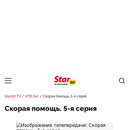
StarHit TV
НТВ Хит
Скорая помощь. 5-я серия
Скорая помощь. 5-я серия