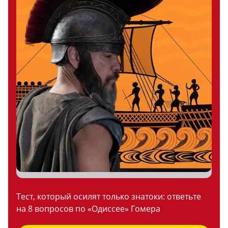
Тест, который осилят только знатоки: ответьте
на 8 вопросов по «Одиссее» Гомера