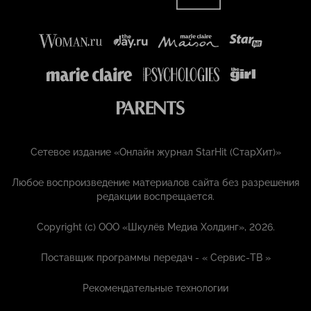
Сетевое издание «Онлайн журнал StarHit (СтарХит)»
Любое воспроизведение материалов сайта без разрешения
редакции воспрещается.
Copyright (с) ООО «Шкулёв Медиа Холдинг», 2026.
Поставщик программы передач - «
Сервис-ТВ
»
Рекомендательные технологии