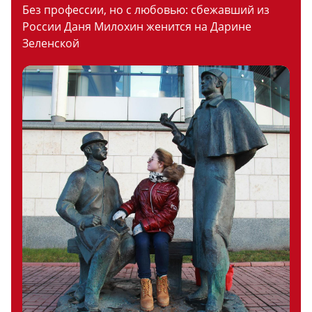
Без профессии, но с любовью: сбежавший из
России Даня Милохин женится на Дарине
Зеленской