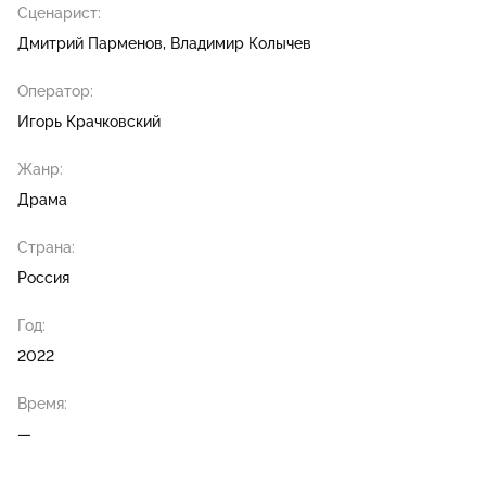
Сценарист:
Дмитрий Парменов
Владимир Колычев
Оператор:
Игорь Крачковский
Жанр:
Драма
Страна:
Россия
Год:
2022
Время:
—