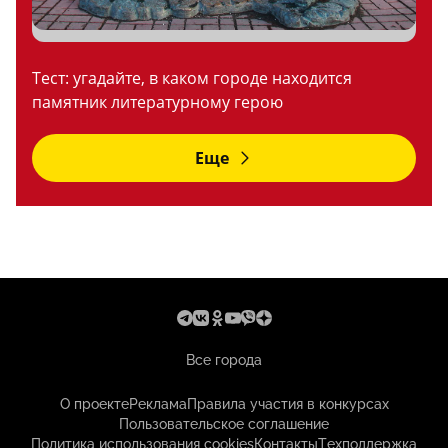
Тест: угадайте, в каком городе находится
памятник литературному герою
Еще
Все города
О проекте
Реклама
Правила участия в конкурсах
Пользовательское соглашение
Политика использования cookies
Контакты
Техподдержка