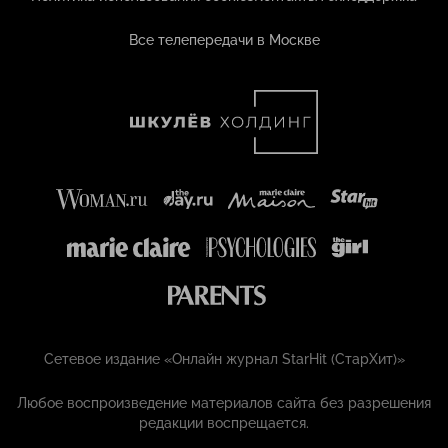
Все телепередачи в Москве
Сетевое издание «Онлайн журнал StarHit (СтарХит)»
Любое воспроизведение материалов сайта без разрешения
редакции воспрещается.