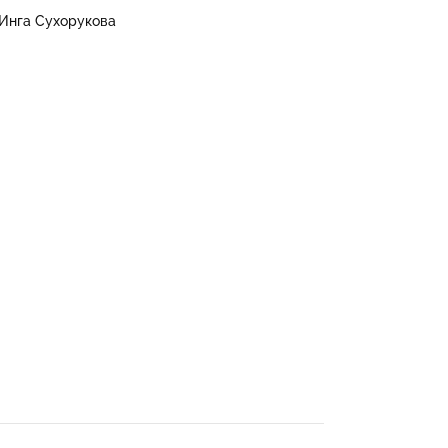
Инга Сухорукова