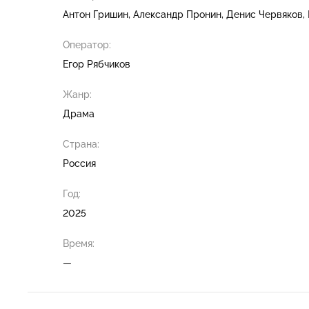
Антон Гришин
Александр Пронин
Денис Червяков
Оператор:
Егор Рябчиков
Жанр:
Драма
Страна:
Россия
Год:
2025
Время:
—