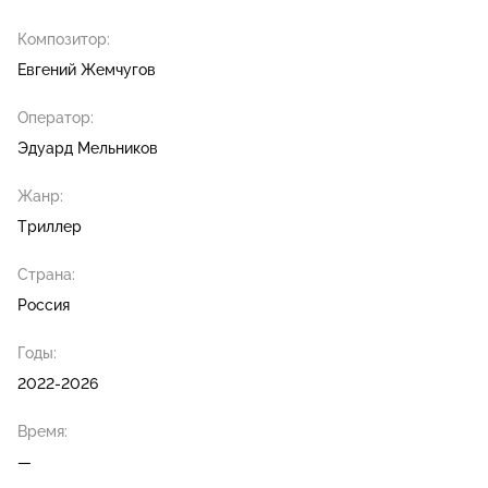
Композитор:
Евгений Жемчугов
Оператор:
Эдуард Мельников
Жанр:
Триллер
Страна:
Россия
Годы:
2022-2026
Время:
—