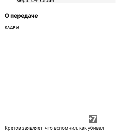
О передаче
КАДРЫ
+7
Кретов заявляет, что вспомнил, как убивал