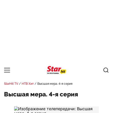
StarHit TV
НТВ Хит
Высшая мера. 4-я серия
Высшая мера. 4-я серия