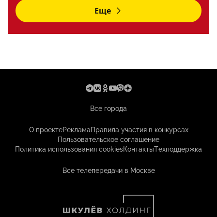
Еще
Все города
О проекте
Реклама
Правила участия в конкурсах
Пользовательское соглашение
Политика использования cookies
Контакты
Техподдержка
Все телепередачи в Москве