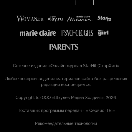
Сетевое издание «Онлайн журнал StarHit (СтарХит)»
Любое воспроизведение материалов сайта без разрешения
редакции воспрещается.
Copyright (с) ООО «Шкулёв Медиа Холдинг», 2026.
Поставщик программы передач - «
Сервис-ТВ
»
Рекомендательные технологии