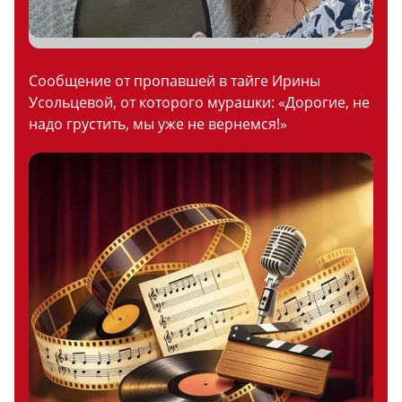
Сообщение от пропавшей в тайге Ирины
Усольцевой, от которого мурашки: «Дорогие, не
надо грустить, мы уже не вернемся!»