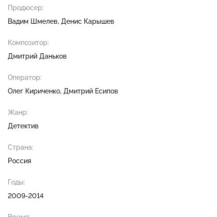
Продюсер:
Вадим Шмелев
Денис Карышев
Композитор:
Дмитрий Даньков
Оператор:
Олег Кириченко
Дмитрий Есипов
Жанр:
Детектив
Страна:
Россия
Годы:
2009-2014