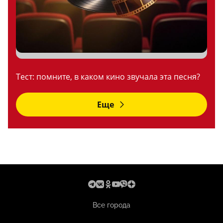
Тест: помните, в каком кино звучала эта песня?
Еще
Все города