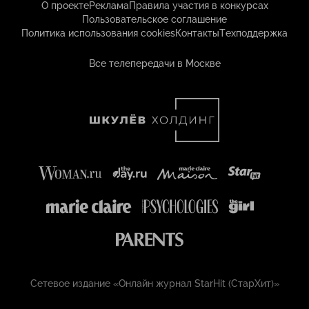
О проекте
Реклама
Правила участия в конкурсах
Пользовательское соглашение
Политика использования cookies
Контакты
Техподдержка
Все телепередачи в Москве
Сетевое издание «Онлайн журнал StarHit (СтарХит)»