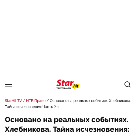
StarHit TV
НТВ Право
Основано на реальных событиях. Хлебникова.
Тайна исчезновения: Часть 2-я
Основано на реальных событиях.
Хлебникова. Тайна исчезновения: