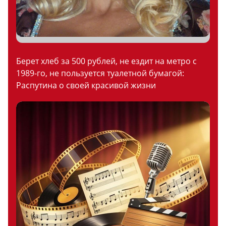
Берет хлеб за 500 рублей, не ездит на метро с
1989-го, не пользуется туалетной бумагой:
Распутина о своей красивой жизни