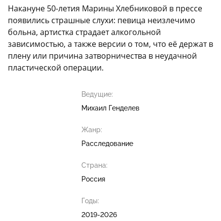
Накануне 50-летия Марины Хлебниковой в прессе
появились страшные слухи: певица неизлечимо
больна, артистка страдает алкогольной
зависимостью, а также версии о том, что её держат в
плену или причина затворничества в неудачной
пластической операции.
Ведущие:
Михаил Генделев
Жанр:
Расследование
Страна:
Россия
Годы:
2019-2026