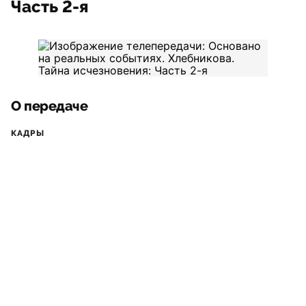
Часть 2-я
О передаче
КАДРЫ