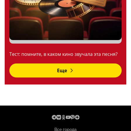
Тест: помните, в каком кино звучала эта песня?
Еще
Все города