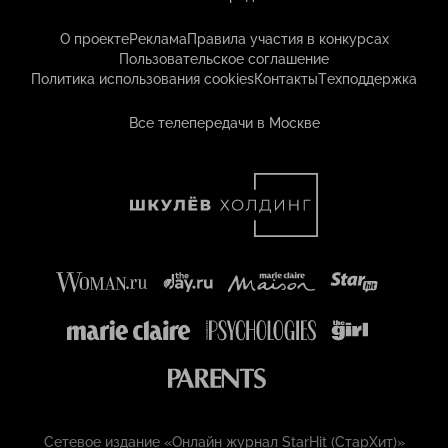
О проекте
Реклама
Правила участия в конкурсах
Пользовательское соглашение
Политика использования cookies
Контакты
Техподдержка
Все телепередачи в Москве
Сетевое издание «Онлайн журнал StarHit (СтарХит)»