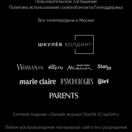
Пользовательское соглашение
Политика использования cookies
Контакты
Техподдержка
Все телепередачи в Москве
Сетевое издание «Онлайн журнал StarHit (СтарХит)»
Любое воспроизведение материалов сайта без разрешения