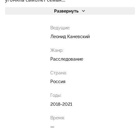
Развернуть
Ведущие:
Леонид Каневский
Жанр:
Расследование
Страна:
Россия
Годы:
2018-2021
Время:
—