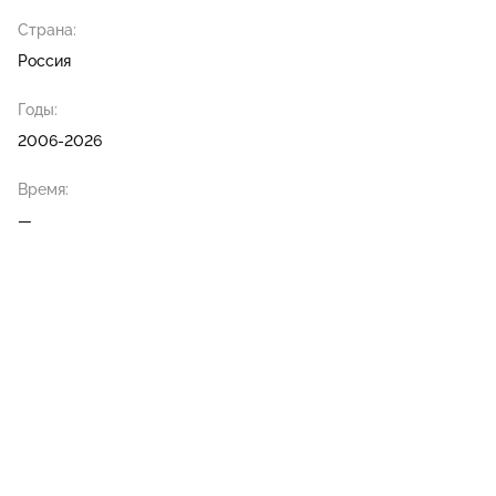
Страна:
Россия
Годы:
2006-2026
Время:
—