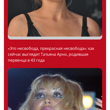
«Это несвобода, прекрасная несвобода»: как
сейчас выглядит Татьяна Арно, родившая
первенца в 43 года