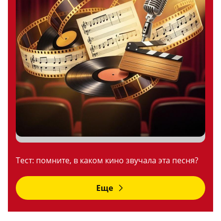
Тест: помните, в каком кино звучала эта песня?
Еще