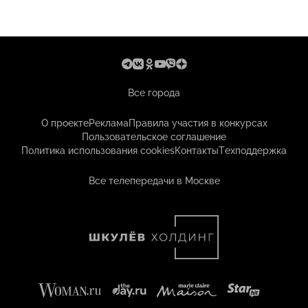
Все города
О проекте
Реклама
Правила участия в конкурсах
Пользовательское соглашение
Политика использования cookies
Контакты
Техподдержка
Все телепередачи в Москве