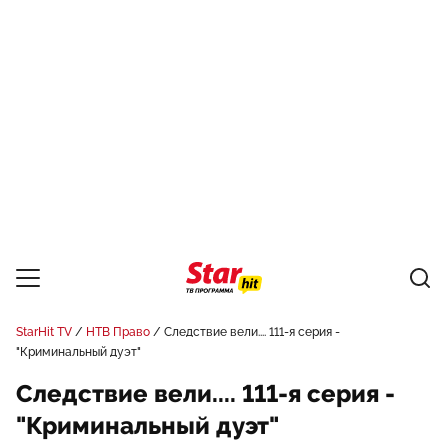
StarHit TV
НТВ Право
Следствие вели.... 111-я серия -
"Криминальный дуэт"
Следствие вели.... 111-я серия -
"Криминальный дуэт"