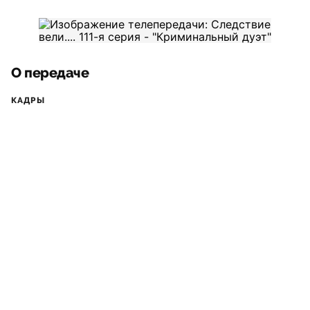
О передаче
КАДРЫ