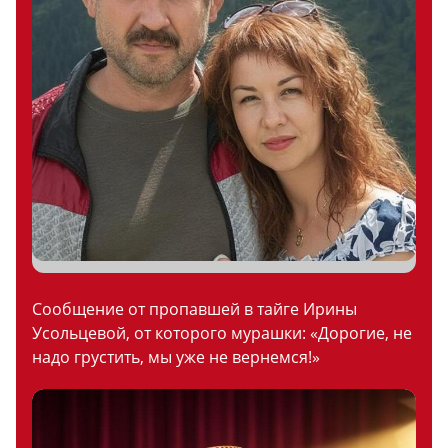
Сообщение от пропавшей в тайге Ирины
Усольцевой, от которого мурашки: «Дорогие, не
надо грустить, мы уже не вернемся!»