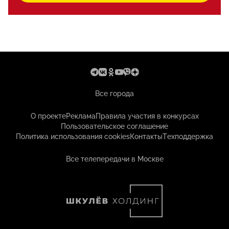
Все города
О проекте
Реклама
Правила участия в конкурсах
Пользовательское соглашение
Политика использования cookies
Контакты
Техподдержка
Все телепередачи в Москве