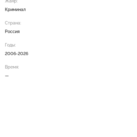
Жанр:
Криминал
Страна:
Россия
Годы:
2006-2026
Время:
—