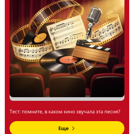
Тест: помните, в каком кино звучала эта песня?
Еще