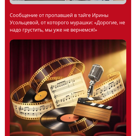
Сообщение от пропавшей в тайге Ирины
Усольцевой, от которого мурашки: «Дорогие, не
надо грустить, мы уже не вернемся!»