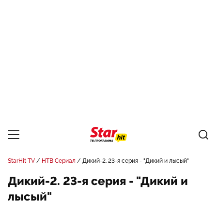
StarHit TV
НТВ Сериал
Дикий-2. 23-я серия - "Дикий и лысый"
Дикий-2. 23-я серия - "Дикий и
лысый"