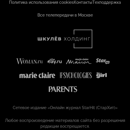
Политика использования cookies
Контакты
Техподдержка
Все телепередачи в Москве
Сетевое издание «Онлайн журнал StarHit (СтарХит)»
Любое воспроизведение материалов сайта без разрешения
редакции воспрещается.