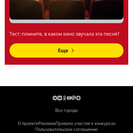
Тест: помните, в каком кино звучала эта песня?
Еще
Все города
О проекте
Реклама
Правила участия в конкурсах
Пользовательское соглашение