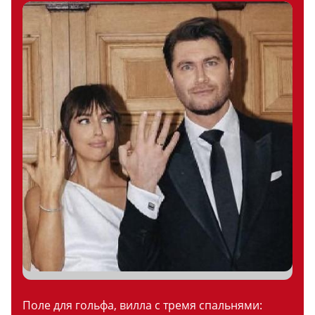
Поле для гольфа, вилла с тремя спальнями: