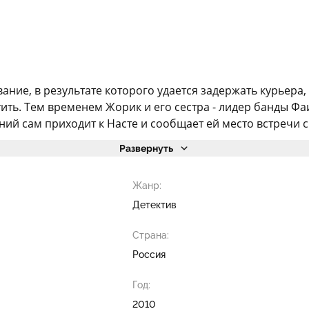
ание, в результате которого удается задержать курьера
ить. Тем временем Жорик и его сестра - лидер банды Фа
ний сам приходит к Насте и сообщает ей место встречи с 
Развернуть
Жанр:
Детектив
Страна:
Россия
Год:
2010