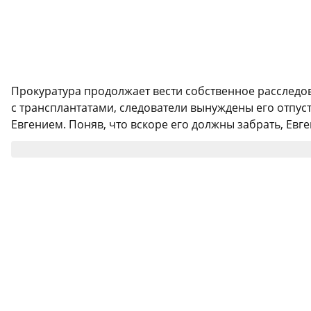
Прокуратура продолжает вести собственное расследов
с трансплантатами, следователи вынуждены его отпуст
Евгением. Поняв, что вскоре его должны забрать, Евге