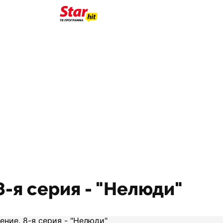
8-я серия - "Нелюди"