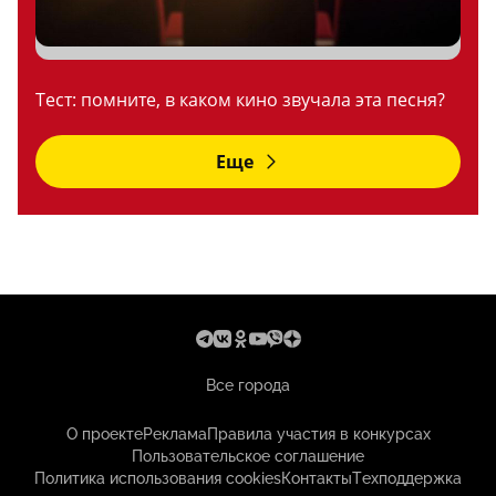
Тест: помните, в каком кино звучала эта песня?
Еще
Все города
О проекте
Реклама
Правила участия в конкурсах
Пользовательское соглашение
Политика использования cookies
Контакты
Техподдержка