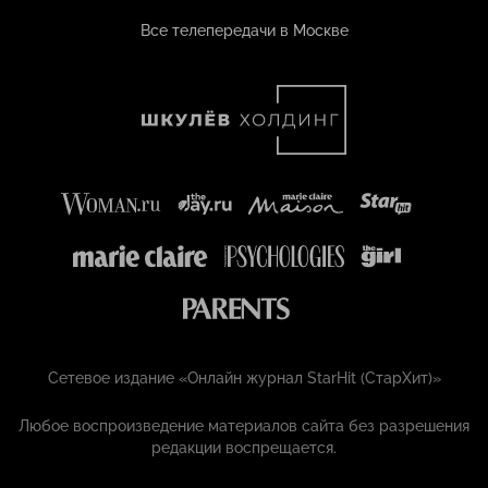
Все телепередачи в Москве
Сетевое издание «Онлайн журнал StarHit (СтарХит)»
Любое воспроизведение материалов сайта без разрешения
редакции воспрещается.