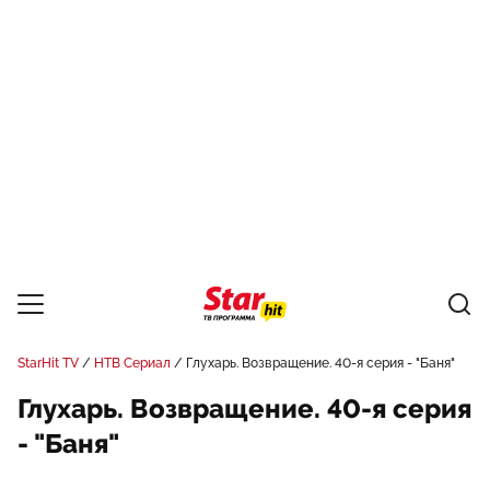
StarHit TV
НТВ Сериал
Глухарь. Возвращение. 40-я серия - "Баня"
Глухарь. Возвращение. 40-я серия
- "Баня"