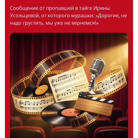
Сообщение от пропавшей в тайге Ирины
Усольцевой, от которого мурашки: «Дорогие, не
надо грустить, мы уже не вернемся!»