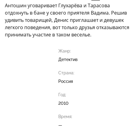
Антошин уговаривает Глухарёва и Тарасова
отдохнуть в бане у своего приятеля Вадима. Решив
удивить товарищей, Денис приглашает и девушек
легкого поведения, вот только друзья отказываются
принимать участие в таком веселье.
Жанр:
Детектив
Страна:
Россия
Год:
2010
Время:
—