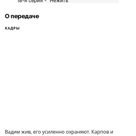
О передаче
КАДРЫ
Вадим жив, его усиленно охраняют. Карпов и