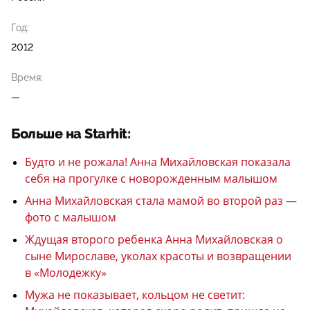
Год:
2012
Время:
—
Больше на Starhit:
Будто и не рожала! Анна Михайловская показала
себя на прогулке с новорожденным малышом
Анна Михайловская стала мамой во второй раз —
фото с малышом
Ждущая второго ребенка Анна Михайловская о
сыне Мирославе, уколах красоты и возвращении
в «Молодежку»
Мужа не показывает, кольцом не светит: