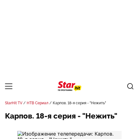
StarHit TV
НТВ Сериал
Карпов. 18-я серия - "Нежить"
Карпов. 18-я серия - "Нежить"