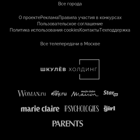
Все города
О проекте
Реклама
Правила участия в конкурсах
Пользовательское соглашение
Политика использования cookies
Контакты
Техподдержка
Все телепередачи в Москве