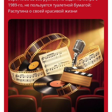
1989-го, не пользуется туалетной бумагой:
Распутина о своей красивой жизни