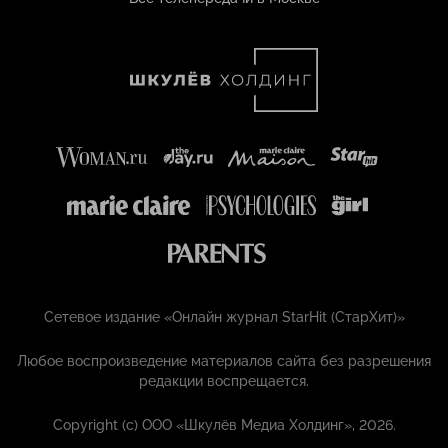
Сетевое издание «Онлайн журнал StarHit (СтарХит)»
Любое воспроизведение материалов сайта без разрешения
редакции воспрещается.
Copyright (с) ООО «Шкулёв Медиа Холдинг», 2026.