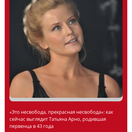
«Это несвобода, прекрасная несвобода»: как
сейчас выглядит Татьяна Арно, родившая
первенца в 43 года