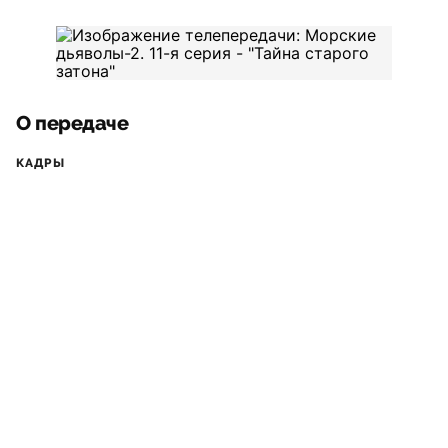
О передаче
КАДРЫ