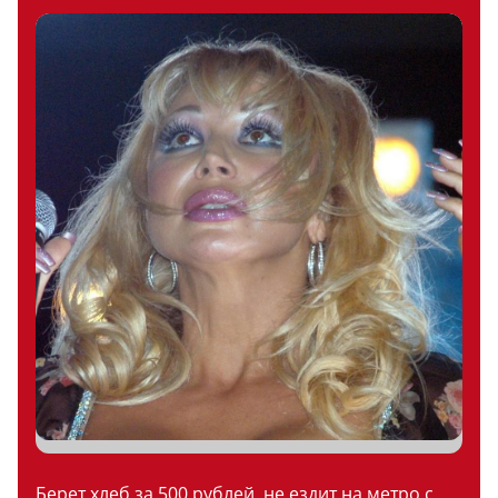
Берет хлеб за 500 рублей, не ездит на метро с