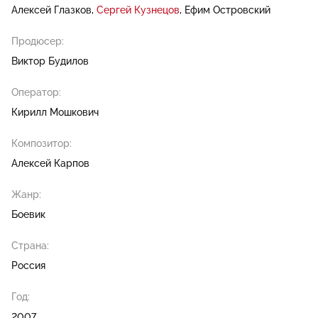
Алексей Глазков
Сергей Кузнецов
Ефим Островский
Продюсер:
Виктор Будилов
Оператор:
Кирилл Мошкович
Композитор:
Алексей Карпов
Жанр:
Боевик
Страна:
Россия
Год:
2007