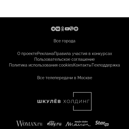
Все города
О проекте
Реклама
Правила участия в конкурсах
Пользовательское соглашение
Политика использования cookies
Контакты
Техподдержка
Все телепередачи в Москве