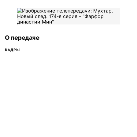
О передаче
КАДРЫ