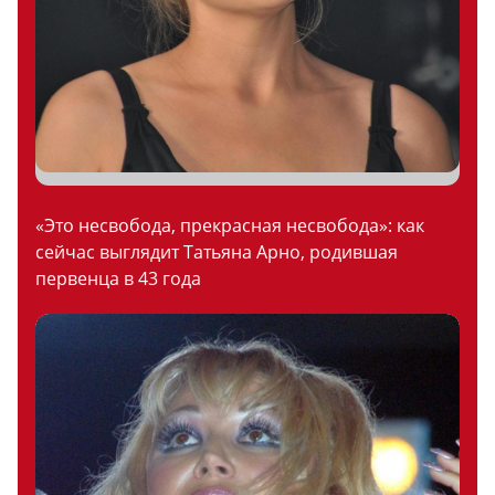
«Это несвобода, прекрасная несвобода»: как
сейчас выглядит Татьяна Арно, родившая
первенца в 43 года