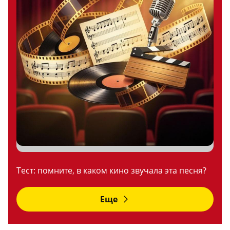
Тест: помните, в каком кино звучала эта песня?
Еще