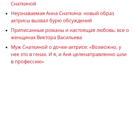
Снаткиной
Неузнаваемая Анна Снаткина: новый образ
актрисы вызвал бурю обсуждений
Приписанные романы и настоящая любовь: все о
женщинах Виктора Васильева
Муж Снаткиной о дочке-актрисе: «Возможно, у
нее это в генах. И я, и Аня целенаправленно шли
в профессию»