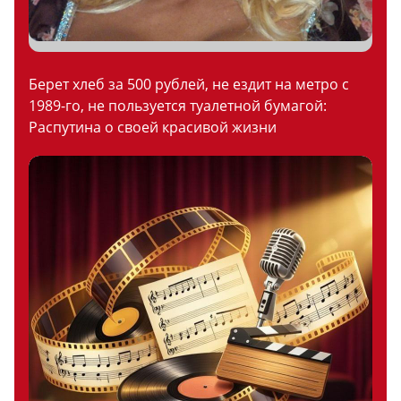
Берет хлеб за 500 рублей, не ездит на метро с
1989-го, не пользуется туалетной бумагой:
Распутина о своей красивой жизни