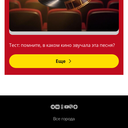
Тест: помните, в каком кино звучала эта песня?
Еще
Все города