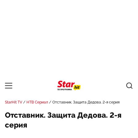
StarHit TV
НТВ Сериал
Отставник. Защита Дедова. 2-я серия
Отставник. Защита Дедова. 2-я
серия