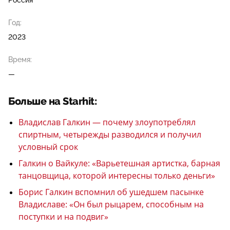
Россия
Год:
2023
Время:
—
Больше на Starhit:
Владислав Галкин — почему злоупотреблял
спиртным, четырежды разводился и получил
условный срок
Галкин о Вайкуле: «Варьетешная артистка, барная
танцовщица, которой интересны только деньги»
Борис Галкин вспомнил об ушедшем пасынке
Владиславе: «Он был рыцарем, способным на
поступки и на подвиг»