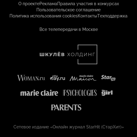
О проекте
Реклама
Правила участия в конкурсах
Пользовательское соглашение
Политика использования cookies
Контакты
Техподдержка
Все телепередачи в Москве
Сетевое издание «Онлайн журнал StarHit (СтарХит)»