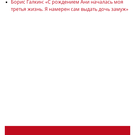
Борис Галкин: «С рождением Ани началась моя
третья жизнь. Я намерен сам выдать дочь замуж»