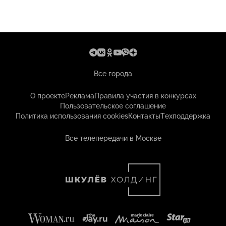
Все города
О проекте
Реклама
Правила участия в конкурсах
Пользовательское соглашение
Политика использования cookies
Контакты
Техподдержка
Все телепередачи в Москве