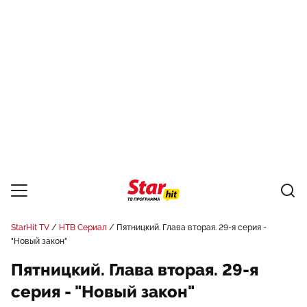
StarHit TV
НТВ Сериал
Пятницкий. Глава вторая. 29-я серия -
"Новый закон"
Пятницкий. Глава вторая. 29-я
серия - "Новый закон"