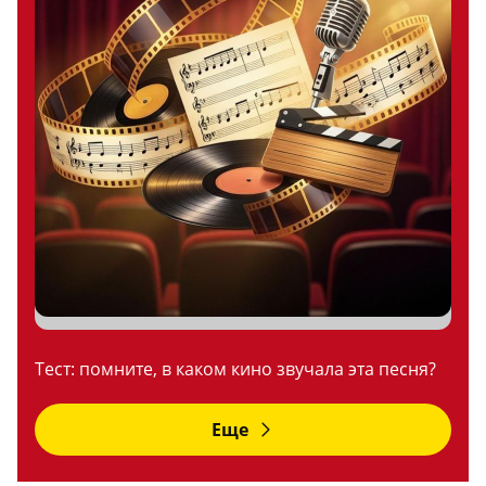
Тест: помните, в каком кино звучала эта песня?
Еще