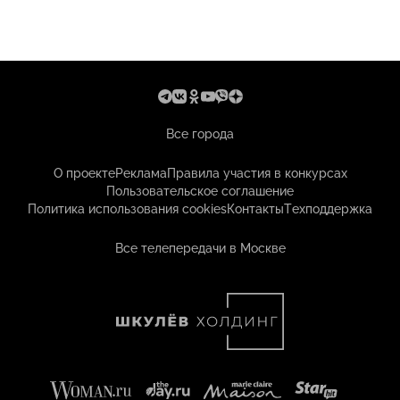
Все города
О проекте
Реклама
Правила участия в конкурсах
Пользовательское соглашение
Политика использования cookies
Контакты
Техподдержка
Все телепередачи в Москве