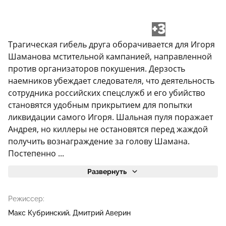
+3
Трагическая гибель друга оборачивается для Игоря
Шаманова мстительной кампанией, направленной
против организаторов покушения. Дерзость
наемников убеждает следователя, что деятельность
сотрудника российских спецслужб и его убийство
становятся удобным прикрытием для попытки
ликвидации самого Игоря. Шальная пуля поражает
Андрея, но киллеры не остановятся перед жаждой
получить вознаграждение за голову Шамана.
Постепенно ...
Развернуть
Режиссер:
Макс Кубринский
Дмитрий Аверин