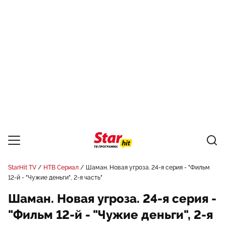
StarHit TV
НТВ Сериал
Шаман. Новая угроза. 24-я серия - "Фильм
12-й - "Чужие деньги", 2-я часть"
Шаман. Новая угроза. 24-я серия -
"Фильм 12-й - "Чужие деньги", 2-я