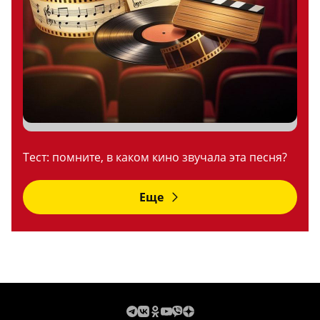
Тест: помните, в каком кино звучала эта песня?
Еще