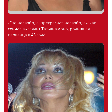
«Это несвобода, прекрасная несвобода»: как
сейчас выглядит Татьяна Арно, родившая
первенца в 43 года