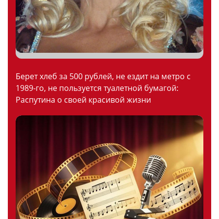
Берет хлеб за 500 рублей, не ездит на метро с
1989-го, не пользуется туалетной бумагой:
Распутина о своей красивой жизни