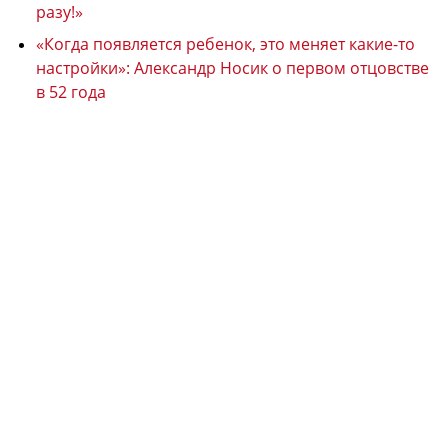
разу!»
«Когда появляется ребенок, это меняет какие-то
настройки»: Александр Носик о первом отцовстве
в 52 года