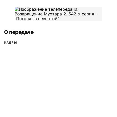
О передаче
КАДРЫ