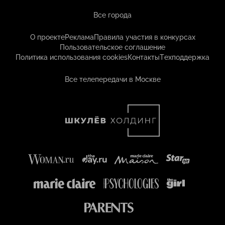
Все города
О проекте
Реклама
Правила участия в конкурсах
Пользовательское соглашение
Политика использования cookies
Контакты
Техподдержка
Все телепередачи в Москве