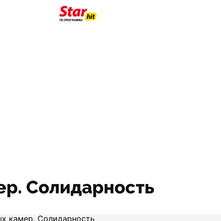
ер. Солидарность