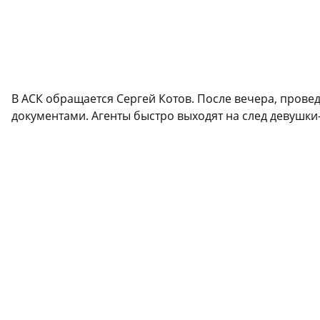
В АСК обращается Сергей Котов. После вечера, прове
документами. Агенты быстро выходят на след девушки