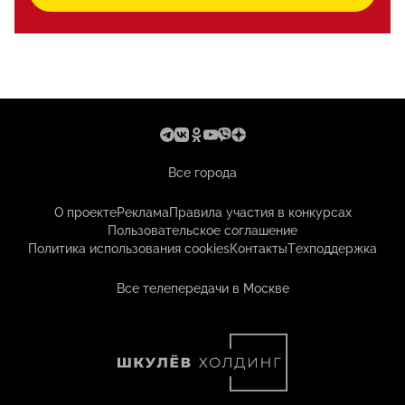
Все города
О проекте
Реклама
Правила участия в конкурсах
Пользовательское соглашение
Политика использования cookies
Контакты
Техподдержка
Все телепередачи в Москве