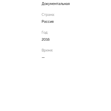
Документальная
Страна:
Россия
Год:
2016
Время:
—