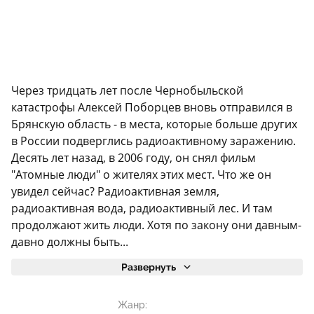
Через тридцать лет после Чернобыльской
катастрофы Алексей Поборцев вновь отправился в
Брянскую область - в места, которые больше других
в России подверглись радиоактивному заражению.
Десять лет назад, в 2006 году, он снял фильм
"Атомные люди" о жителях этих мест. Что же он
увидел сейчас? Радиоактивная земля,
радиоактивная вода, радиоактивный лес. И там
продолжают жить люди. Хотя по закону они давным-
давно должны быть...
Развернуть
Жанр: