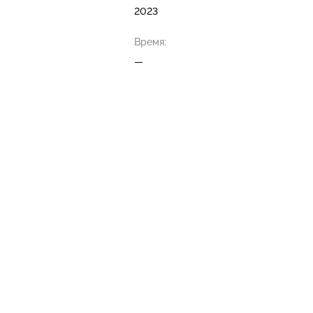
2023
Время:
—