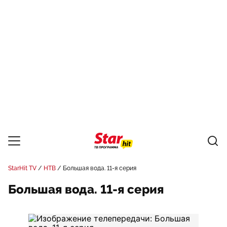
StarHit TV
НТВ
Большая вода. 11-я серия
Большая вода. 11-я серия