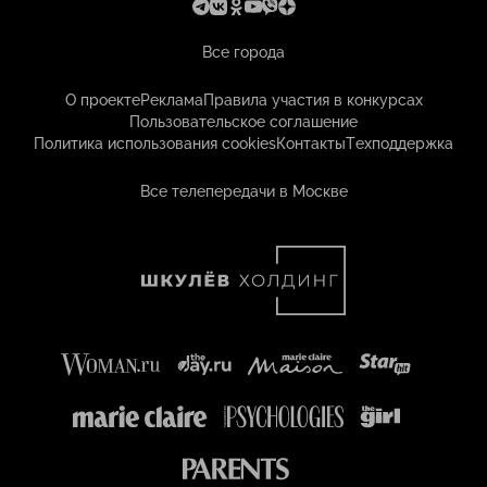
Все города
О проекте
Реклама
Правила участия в конкурсах
Пользовательское соглашение
Политика использования cookies
Контакты
Техподдержка
Все телепередачи в Москве