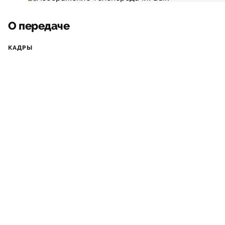
О передаче
КАДРЫ