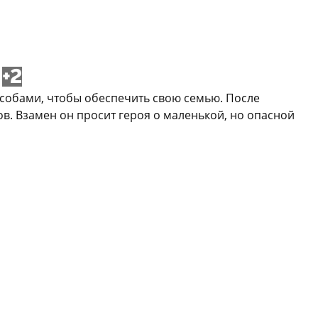
+2
собами, чтобы обеспечить свою семью. После
ов. Взамен он просит героя о маленькой, но опасной