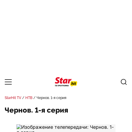
StarHit TV
НТВ
Чернов. 1-я серия
Чернов. 1-я серия