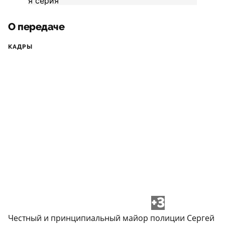
О передаче
КАДРЫ
+3
Честный и принципиальный майор полиции Сергей