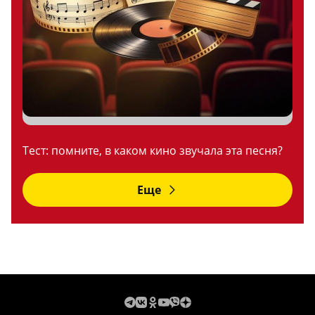
Тест: помните, в каком кино звучала эта песня?
Еще