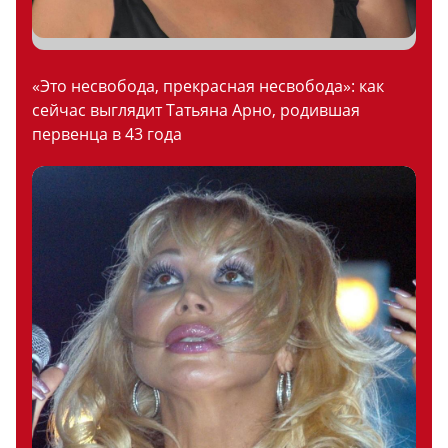
«Это несвобода, прекрасная несвобода»: как
сейчас выглядит Татьяна Арно, родившая
первенца в 43 года