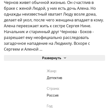
Чернов живет обычной жизнью. Он счастлив в
браке с женой Людой, у них есть дочь Алена. Но
однажды неизвестный хватает Люду возле дома,
делает ей укол, после чего женщина впадает в кому.
Алена переезжает жить к сестре Сергея Нине.
Начальник и старинный друг Чернова - Боков -
разрешает ему неофициально расследовать
загадочное нападение на Людмилу. Вскоре с
Сергеем и Аленой ...
Развернуть
Жанр:
Детектив
Страна:
Россия
Год: