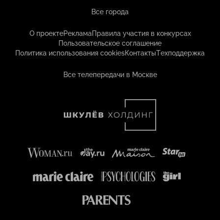
Все города
О проекте
Реклама
Правила участия в конкурсах
Пользовательское соглашение
Политика использования cookies
Контакты
Техподдержка
Все телепередачи в Москве