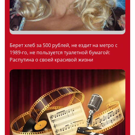
Берет хлеб за 500 рублей, не ездит на метро с
1989-го, не пользуется туалетной бумагой:
Распутина о своей красивой жизни