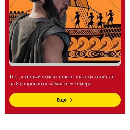
Тест, который осилят только знатоки: ответьте
на 8 вопросов по «Одиссее» Гомера
Еще