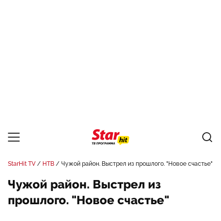
StarHit TV
НТВ
Чужой район. Выстрел из прошлого. "Новое счастье"
Чужой район. Выстрел из
прошлого. "Новое счастье"