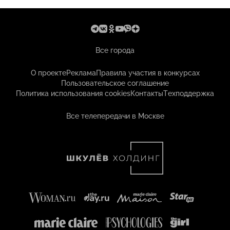
Все города
О проекте
Реклама
Правила участия в конкурсах
Пользовательское соглашение
Политика использования cookies
Контакты
Техподдержка
Все телепередачи в Москве