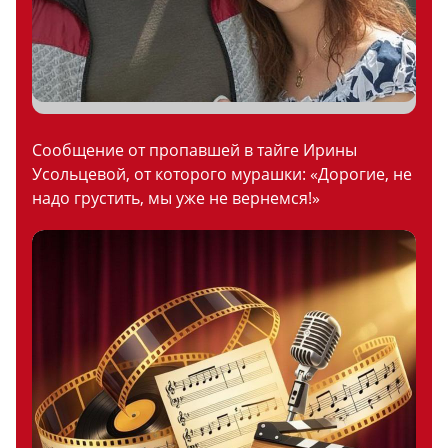
Сообщение от пропавшей в тайге Ирины
Усольцевой, от которого мурашки: «Дорогие, не
надо грустить, мы уже не вернемся!»