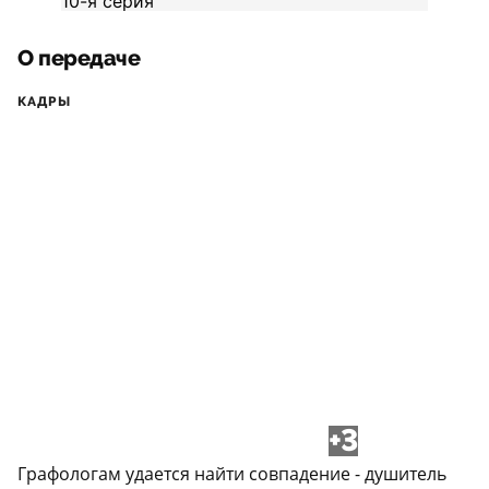
О передаче
КАДРЫ
+3
Графологам удается найти совпадение - душитель