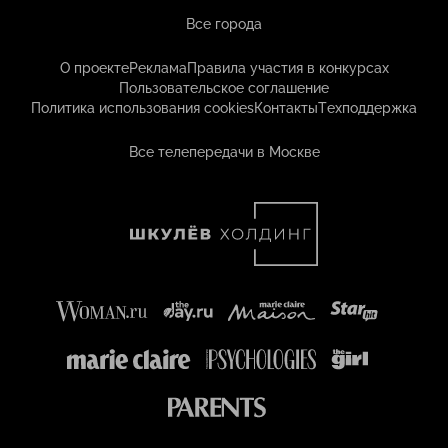
Все города
О проекте
Реклама
Правила участия в конкурсах
Пользовательское соглашение
Политика использования cookies
Контакты
Техподдержка
Все телепередачи в Москве