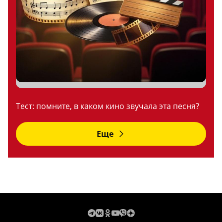
Тест: помните, в каком кино звучала эта песня?
Еще