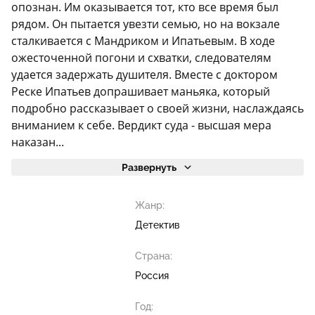
опознан. Им оказывается тот, кто все время был
рядом. Он пытается увезти семью, но на вокзале
сталкивается с Мандриком и Ипатьевым. В ходе
ожесточенной погони и схватки, следователям
удается задержать душителя. Вместе с доктором
Реске Ипатьев допрашивает маньяка, который
подробно рассказывает о своей жизни, наслаждаясь
вниманием к себе. Вердикт суда - высшая мера
наказан...
Развернуть
Жанр:
Детектив
Страна:
Россия
Год: