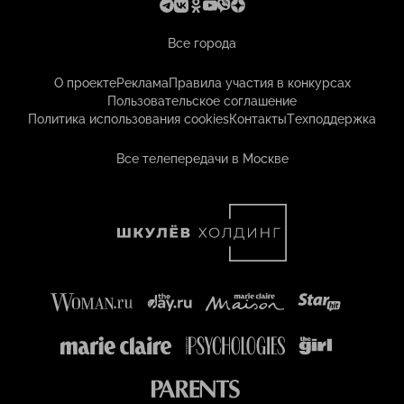
Все города
О проекте
Реклама
Правила участия в конкурсах
Пользовательское соглашение
Политика использования cookies
Контакты
Техподдержка
Все телепередачи в Москве