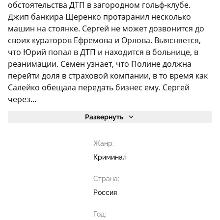
обстоятельства ДТП в загородном гольф-клубе.
Джип банкира Щеренко протаранил несколько
машин на стоянке. Сергей не может дозвонится до
своих кураторов Ефремова и Орлова. Выясняется,
что Юрий попал в ДТП и находится в больнице, в
реанимации. Семен узнает, что Полине должна
перейти доля в страховой компании, в то время как
Салейко обещала передать бизнес ему. Сергей
через...
Развернуть
Жанр:
Криминал
Страна:
Россия
Год: