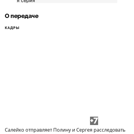
О передаче
КАДРЫ
+7
Салейко отправляет Полину и Сергея расследовать