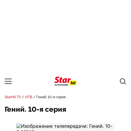
StarHit TV
НТВ
Гений. 10-я серия
Гений. 10-я серия