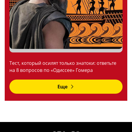
Тест, который осилят только знатоки: ответьте
на 8 вопросов по «Одиссее» Гомера
Еще