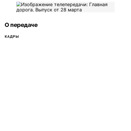
О передаче
КАДРЫ