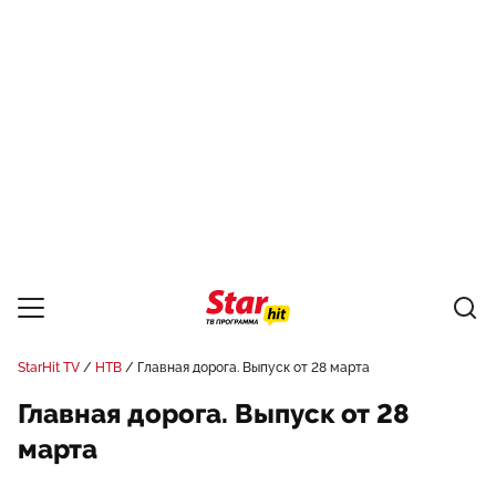
StarHit TV
НТВ
Главная дорога. Выпуск от 28 марта
Главная дорога. Выпуск от 28
марта