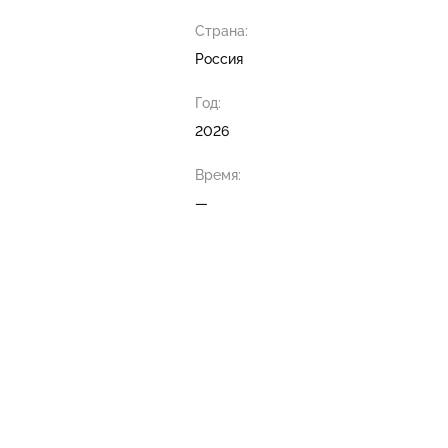
Страна:
Россия
Год:
2026
Время:
—