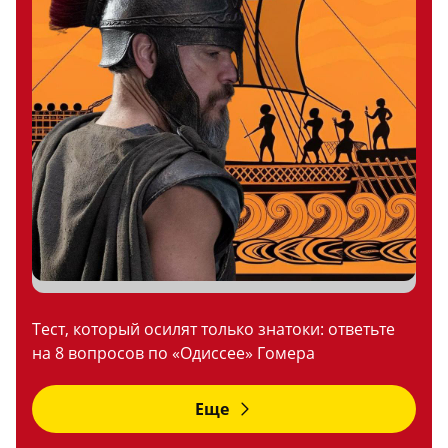
Тест, который осилят только знатоки: ответьте
на 8 вопросов по «Одиссее» Гомера
Еще