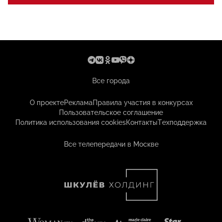
Все города
О проекте
Реклама
Правила участия в конкурсах
Пользовательское соглашение
Политика использования cookies
Контакты
Техподдержка
Все телепередачи в Москве