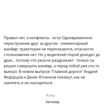
Правил нет, а конфликты - есть! Одновременное
перестроение друг за другом - элементарный
манёвр: траектории не пересекаются, опасности
столкновения нет. Но у водителей порой доходит до
драк... потому что ужасно раздражает - только ты
решил совершить манёвр, а перед тобой уже кто-то
выехал. В новом выпуске "Главной дороги" Андрей
Федорцов и Денис Юченков покажут, как не
закипеть и не ошпариться.
Жанр:
Автомир