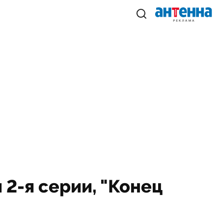
и 2-я серии, "Конец