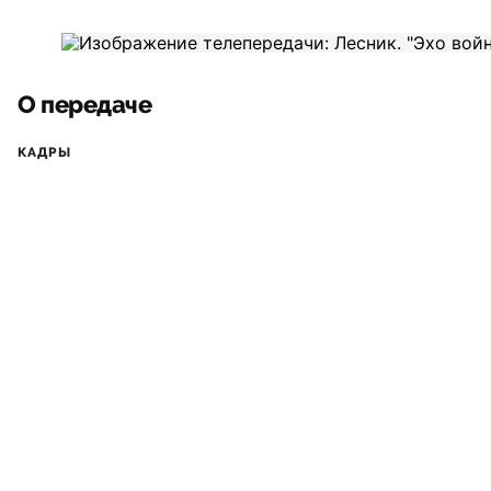
О передаче
КАДРЫ