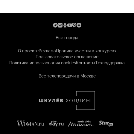
Все города
О проекте
Реклама
Правила участия в конкурсах
Пользовательское соглашение
Политика использования cookies
Контакты
Техподдержка
Все телепередачи в Москве