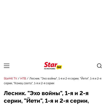
StarHit TV
НТВ
Лесник. "Эхо войны", 1-я и 2-я серии, "Йети", 1-я и 2-я
серии, "Конец света", 1-я и 2-я серии
Лесник. "Эхо войны", 1-я и 2-я
серии, "Йети", 1-я и 2-я серии,