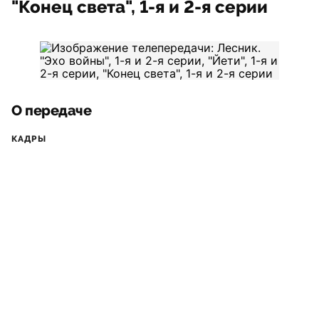
"Конец света", 1-я и 2-я серии
О передаче
КАДРЫ