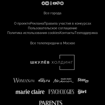
Все города
О проекте
Реклама
Правила участия в конкурсах
Пользовательское соглашение
Политика использования cookies
Контакты
Техподдержка
Все телепередачи в Москве