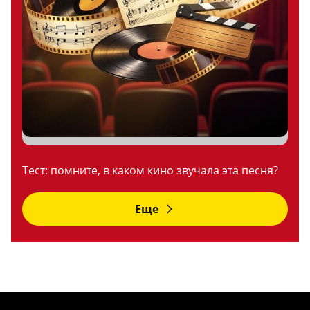
Тест: помните, в каком кино звучала эта песня?
Еще