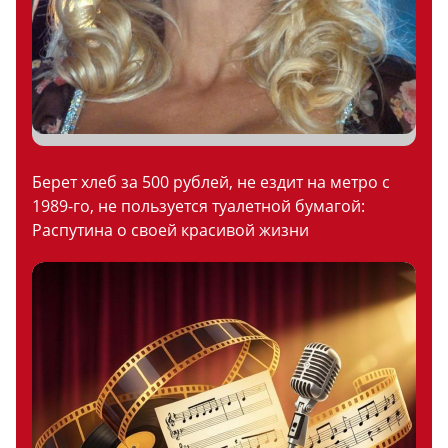
Берет хлеб за 500 рублей, не ездит на метро с
1989-го, не пользуется туалетной бумагой:
Распутина о своей красивой жизни