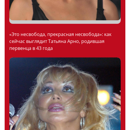
«Это несвобода, прекрасная несвобода»: как
сейчас выглядит Татьяна Арно, родившая
первенца в 43 года