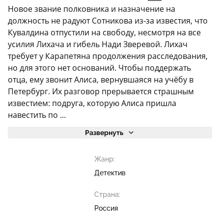
Новое звание полковника и назначение на
должность не радуют Сотникова из-за известия, что
Кувалдина отпустили на свободу, несмотря на все
усилия Лихача и гибель Нади Зверевой. Лихач
требует у Карапетяна продолжения расследования,
но для этого нет оснований. Чтобы поддержать
отца, ему звонит Алиса, вернувшаяся на учёбу в
Петербург. Их разговор прерывается страшным
известием: подруга, которую Алиса пришла
навестить по ...
Развернуть
Жанр:
Детектив
Страна:
Россия