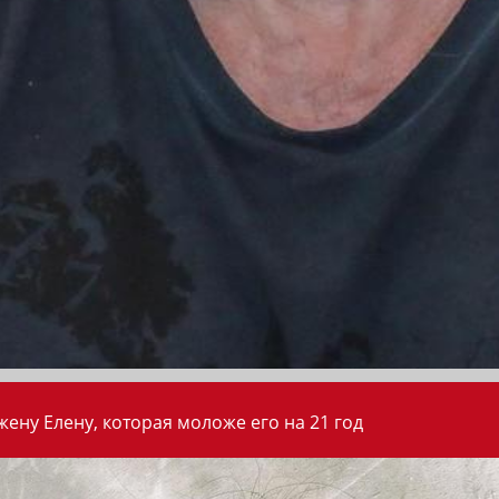
ену Елену, которая моложе его на 21 год