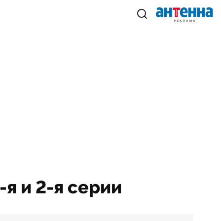
-я и 2-я серии