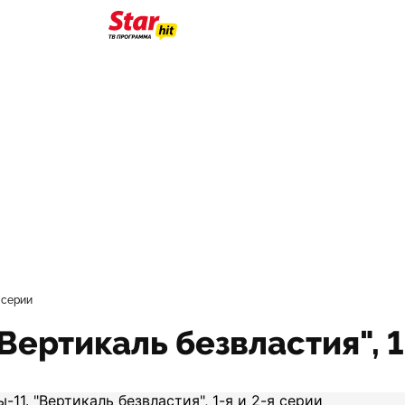
 серии
Вертикаль безвластия", 1