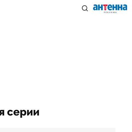
-я серии