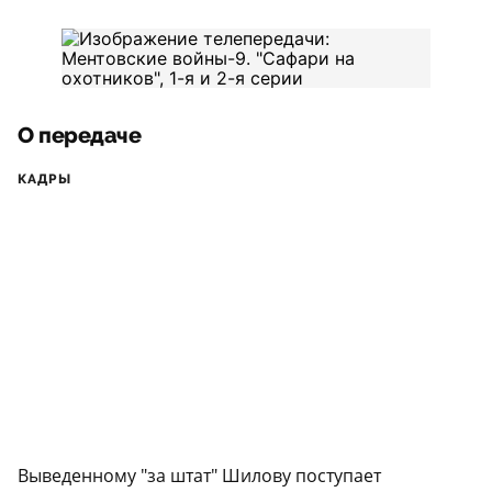
О передаче
КАДРЫ
Выведенному "за штат" Шилову поступает