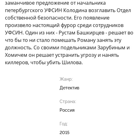
заманчивое предложение от начальника
петербургского УФСИН Колодина возглавить Отдел
собственной безопасности. Его появление
произвело настоящий фурор среди сотрудников
УФСИН. Один из них - Рустам Башкирцев - решает во
что бы то ни стало помешать Роману занять эту
должность. Со своими подельниками Зарубиным и
Хомичем он решает устранить угрозу и нанять
киллеров, чтобы убить Шилова.
Жанр:
Детектив
Страна:
Россия
Год:
2015