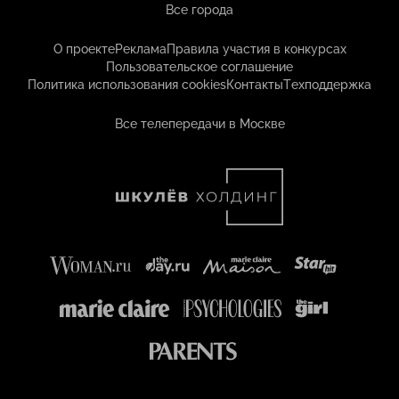
Все города
О проекте
Реклама
Правила участия в конкурсах
Пользовательское соглашение
Политика использования cookies
Контакты
Техподдержка
Все телепередачи в Москве