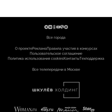
Все города
О проекте
Реклама
Правила участия в конкурсах
Пользовательское соглашение
Политика использования cookies
Контакты
Техподдержка
Все телепередачи в Москве