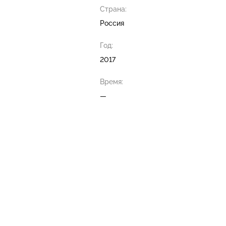
Страна:
Россия
Год:
2017
Время:
—