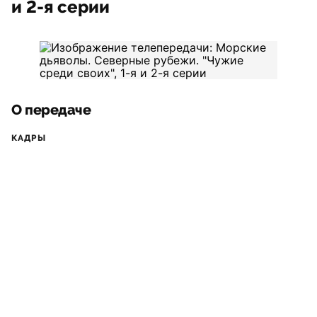
и 2-я серии
О передаче
КАДРЫ