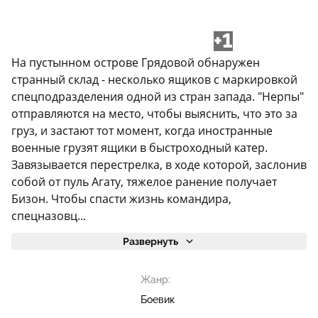
+1
На пустынном острове Грядовой обнаружен
странный склад - несколько ящиков с маркировкой
спецподразделения одной из стран запада. "Нерпы"
отправляются на место, чтобы выяснить, что это за
груз, и застают тот момент, когда иностранные
военные грузят ящики в быстроходный катер.
Завязывается перестрелка, в ходе которой, заслонив
собой от пуль Агату, тяжелое ранение получает
Бизон. Чтобы спасти жизнь командира,
спецназовц...
Развернуть
Жанр:
Боевик