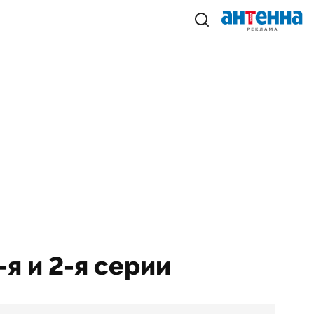
-я и 2-я серии