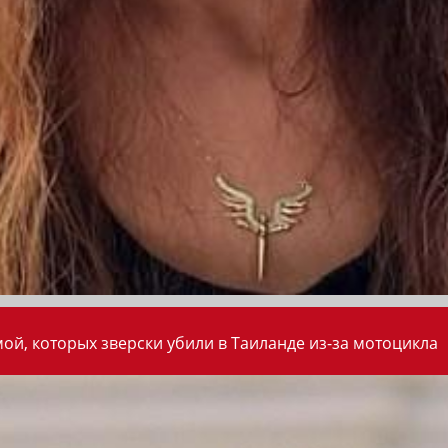
ой, которых зверски убили в Таиланде из-за мотоцикла