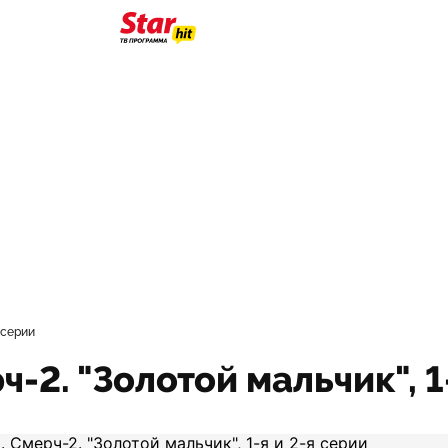
 серии
2. "Золотой мальчик", 1