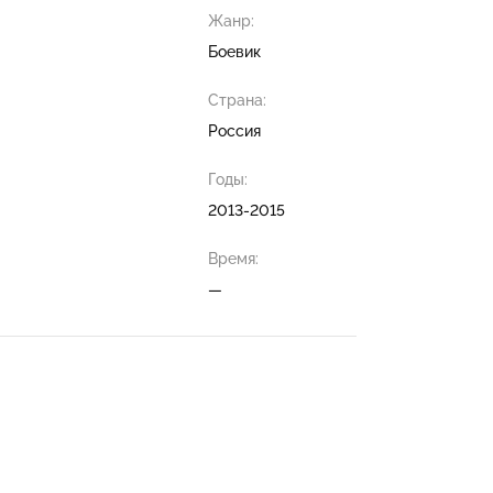
Жанр:
Боевик
Страна:
Россия
Годы:
2013-2015
Время:
—