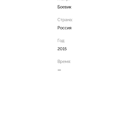
Боевик
Страна:
Россия
Год:
2015
Время:
—