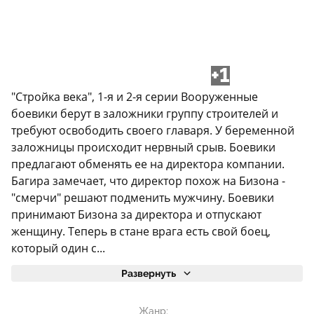
+1
"Стройка века", 1-я и 2-я серии Вооруженные
боевики берут в заложники группу строителей и
требуют освободить своего главаря. У беременной
заложницы происходит нервный срыв. Боевики
предлагают обменять ее на директора компании.
Багира замечает, что директор похож на Бизона -
"смерчи" решают подменить мужчину. Боевики
принимают Бизона за директора и отпускают
женщину. Теперь в стане врага есть свой боец,
который один с...
Развернуть
Жанр: