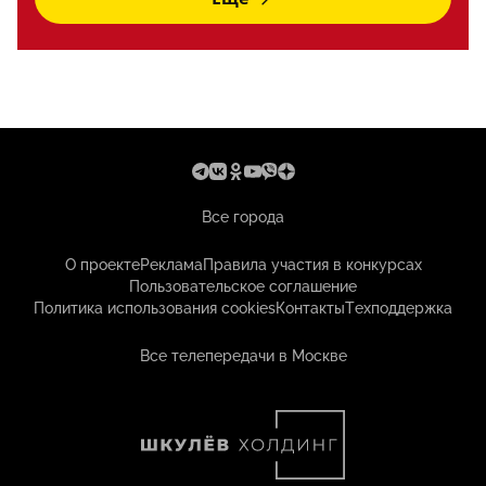
Все города
О проекте
Реклама
Правила участия в конкурсах
Пользовательское соглашение
Политика использования cookies
Контакты
Техподдержка
Все телепередачи в Москве