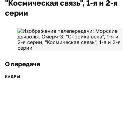
"Космическая связь", 1-я и 2-я
серии
О передаче
КАДРЫ