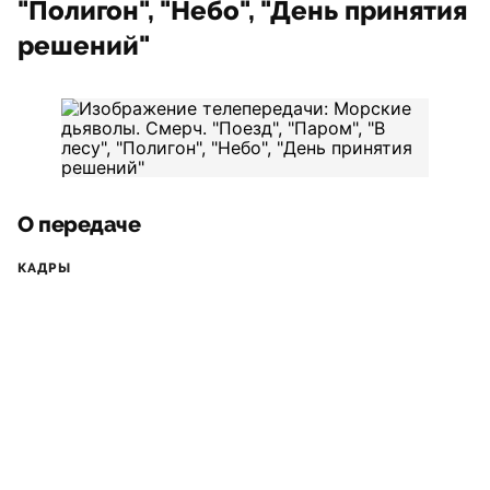
"Полигон", "Небо", "День принятия
решений"
О передаче
КАДРЫ