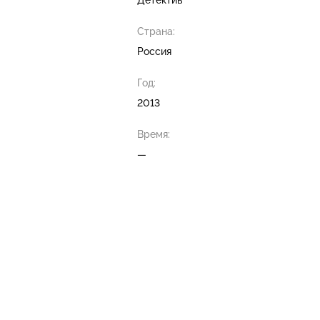
Детектив
Страна:
Россия
Год:
2013
Время:
—