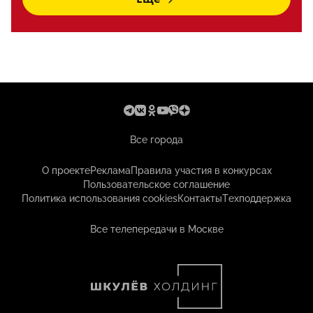
Все города
О проекте
Реклама
Правила участия в конкурсах
Пользовательское соглашение
Политика использования cookies
Контакты
Техподдержка
Все телепередачи в Москве