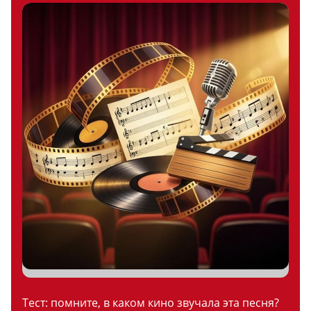
Тест: помните, в каком кино звучала эта песня?