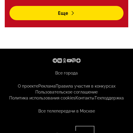
Еще
Все города
О проекте
Реклама
Правила участия в конкурсах
Пользовательское соглашение
Политика использования cookies
Контакты
Техподдержка
Все телепередачи в Москве