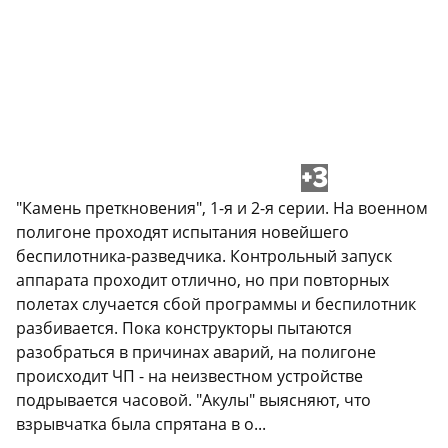
+3
"Камень преткновения", 1-я и 2-я серии. На военном
полигоне проходят испытания новейшего
беспилотника-разведчика. Контрольный запуск
аппарата проходит отлично, но при повторных
полетах случается сбой программы и беспилотник
разбивается. Пока конструкторы пытаются
разобраться в причинах аварий, на полигоне
происходит ЧП - на неизвестном устройстве
подрывается часовой. "Акулы" выясняют, что
взрывчатка была спрятана в о...