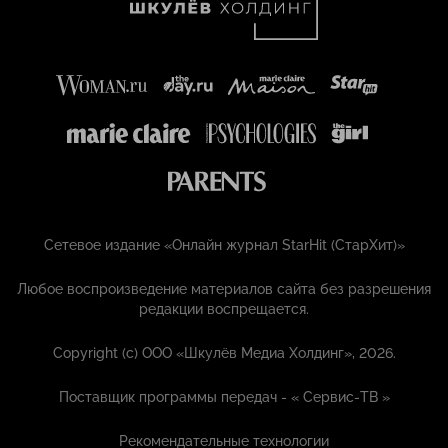
Сетевое издание «Онлайн журнал StarHit (СтарХит)»
Любое воспроизведение материалов сайта без разрешения
редакции воспрещается.
Copyright (с) ООО «Шкулёв Медиа Холдинг», 2026.
Поставщик программы передач - «
Сервис-ТВ
»
Рекомендательные технологии