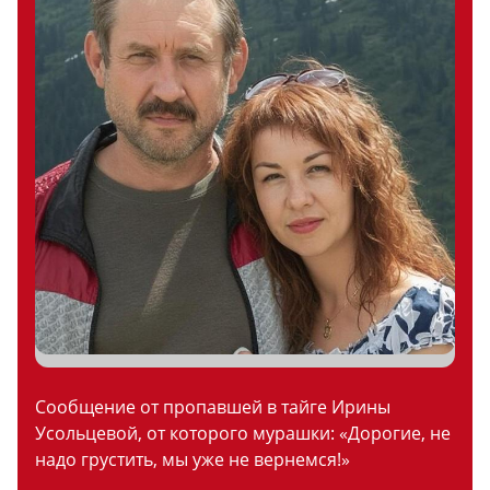
Сообщение от пропавшей в тайге Ирины
Усольцевой, от которого мурашки: «Дорогие, не
надо грустить, мы уже не вернемся!»