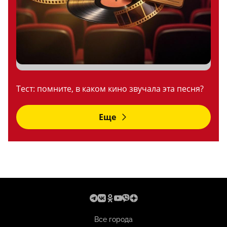
Тест: помните, в каком кино звучала эта песня?
Еще
Все города