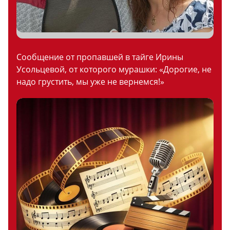
Сообщение от пропавшей в тайге Ирины
Усольцевой, от которого мурашки: «Дорогие, не
надо грустить, мы уже не вернемся!»