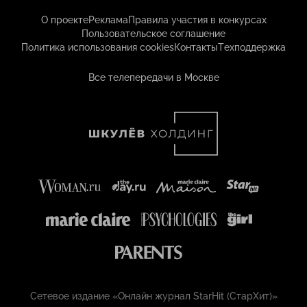
О проекте
Реклама
Правила участия в конкурсах
Пользовательское соглашение
Политика использования cookies
Контакты
Техподдержка
Все телепередачи в Москве
Сетевое издание «Онлайн журнал StarHit (СтарХит)»