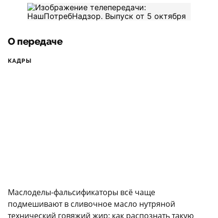
О передаче
КАДРЫ
Маслоделы-фальсификаторы всё чаще
подмешивают в сливочное масло нутряной
технический говяжий жир: как распознать такую