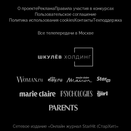
О проекте
Реклама
Правила участия в конкурсах
Пользовательское соглашение
Политика использования cookies
Контакты
Техподдержка
Все телепередачи в Москве
Сетевое издание «Онлайн журнал StarHit (СтарХит)»