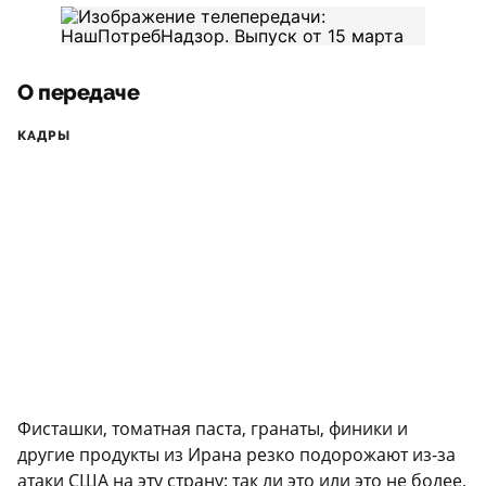
О передаче
КАДРЫ
Фисташки, томатная паста, гранаты, финики и
другие продукты из Ирана резко подорожают из-за
атаки США на эту страну: так ли это или это не более,