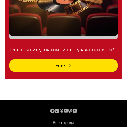
Тест: помните, в каком кино звучала эта песня?
Еще
Все города