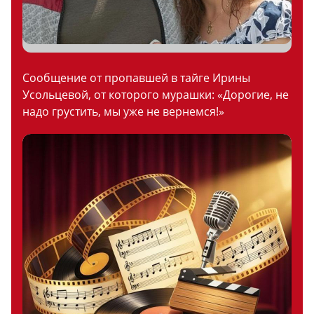
Сообщение от пропавшей в тайге Ирины
Усольцевой, от которого мурашки: «Дорогие, не
надо грустить, мы уже не вернемся!»