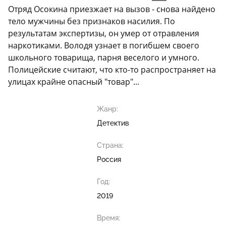
Отряд Осокина приезжает на вызов - снова найдено
тело мужчины без признаков насилия. По
результатам экспертизы, он умер от отравления
наркотиками. Володя узнает в погибшем своего
школьного товарища, парня веселого и умного.
Полицейские считают, что кто-то распространяет на
улицах крайне опасный "товар"...
Жанр:
Детектив
Страна:
Россия
Год:
2019
Время: