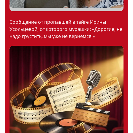
Сообщение от пропавшей в тайге Ирины
Усольцевой, от которого мурашки: «Дорогие, не
надо грустить, мы уже не вернемся!»