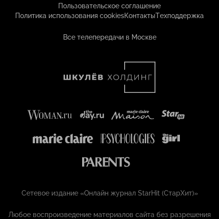
Пользовательское соглашение
Политика использования cookies
Контакты
Техподдержка
Все телепередачи в Москве
Сетевое издание «Онлайн журнал StarHit (СтарХит)»
Любое воспроизведение материалов сайта без разрешения