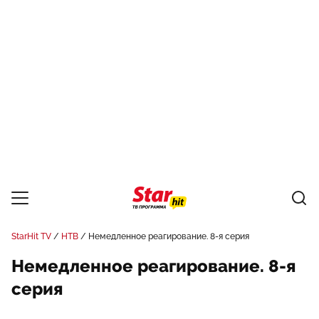
StarHit TV
НТВ
Немедленное реагирование. 8-я серия
Немедленное реагирование. 8-я
серия