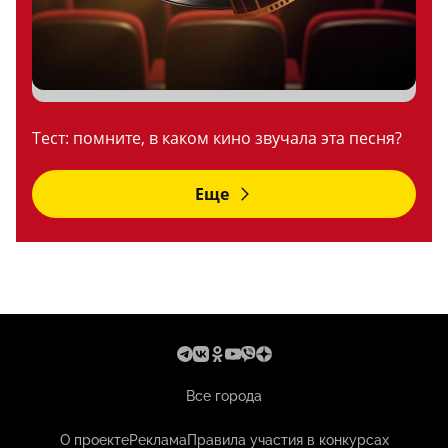
Тест: помните, в каком кино звучала эта песня?
Еще
Все города
О проекте
Реклама
Правила участия в конкурсах