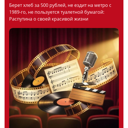
Берет хлеб за 500 рублей, не ездит на метро с
1989-го, не пользуется туалетной бумагой:
Распутина о своей красивой жизни