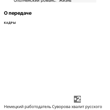
О передаче
КАДРЫ
+2
Немецкий работодатель Суворова хвалит русского