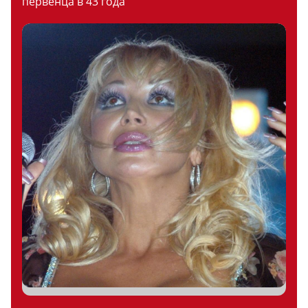
первенца в 43 года