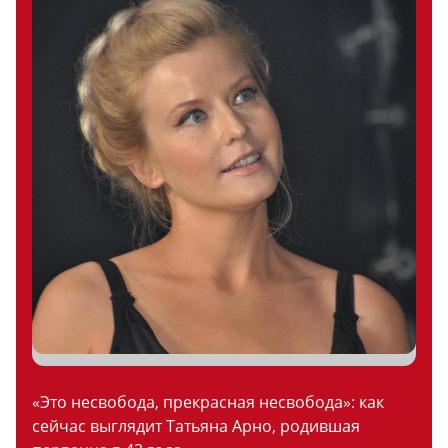
«Это несвобода, прекрасная несвобода»: как
сейчас выглядит Татьяна Арно, родившая