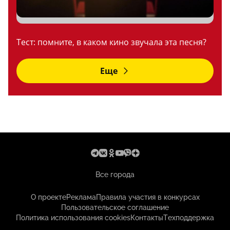
Тест: помните, в каком кино звучала эта песня?
Еще
Все города
О проекте
Реклама
Правила участия в конкурсах
Пользовательское соглашение
Политика использования cookies
Контакты
Техподдержка