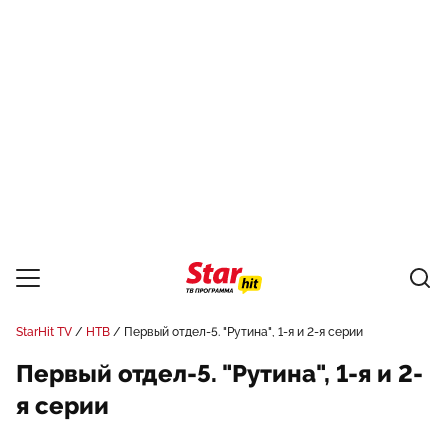
StarHit TV
НТВ
Первый отдел-5. "Рутина", 1-я и 2-я серии
Первый отдел-5. "Рутина", 1-я и 2-
я серии