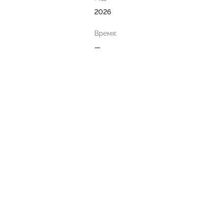
2026
Время:
—