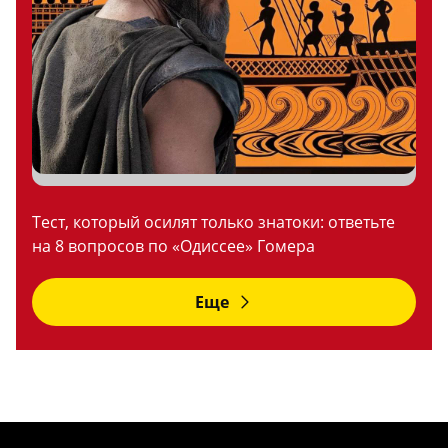
Тест, который осилят только знатоки: ответьте
на 8 вопросов по «Одиссее» Гомера
Еще