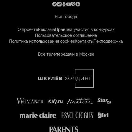
Все города
О проекте
Реклама
Правила участия в конкурсах
Пользовательское соглашение
Политика использования cookies
Контакты
Техподдержка
Все телепередачи в Москве