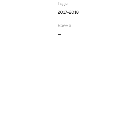
Годы:
2017-2018
Время:
—