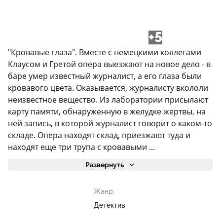
+5
"Кровавые глаза". Вместе с немецкими коллегами
Клаусом и Гретой опера выезжают на новое дело - в
баре умер известный журналист, а его глаза были
кровавого цвета. Оказывается, журналисту вкололи
неизвестное вещество. Из лаборатории присылают
карту памяти, обнаруженную в желудке жертвы, на
ней запись, в которой журналист говорит о каком-то
складе. Опера находят склад, приезжают туда и
находят еще три трупа с кровавыми ...
Развернуть
Жанр:
Детектив