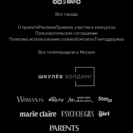
Все города
О проекте
Реклама
Правила участия в конкурсах
Пользовательское соглашение
Политика использования cookies
Контакты
Техподдержка
Все телепередачи в Москве