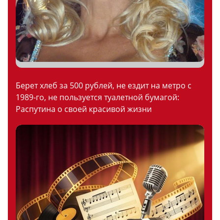
Берет хлеб за 500 рублей, не ездит на метро с
1989-го, не пользуется туалетной бумагой:
Распутина о своей красивой жизни