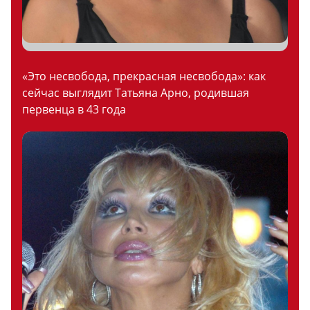
«Это несвобода, прекрасная несвобода»: как
сейчас выглядит Татьяна Арно, родившая
первенца в 43 года