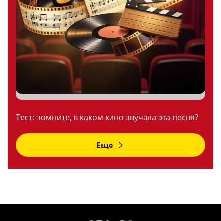
Тест: помните, в каком кино звучала эта песня?
Еще