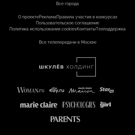
Все города
О проекте
Реклама
Правила участия в конкурсах
Пользовательское соглашение
Политика использования cookies
Контакты
Техподдержка
Все телепередачи в Москве