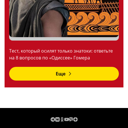
Тест, который осилят только знатоки: ответьте
на 8 вопросов по «Одиссее» Гомера
Еще