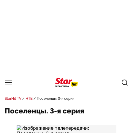
StarHit TV
НТВ
Поселенцы. 3-я серия
Поселенцы. 3-я серия