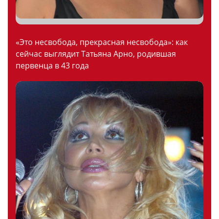
«Это несвобода, прекрасная несвобода»: как
сейчас выглядит Татьяна Арно, родившая
первенца в 43 года