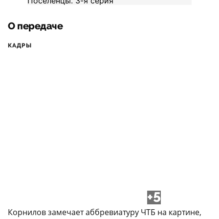
О передаче
КАДРЫ
+5
Корнилов замечает аббревиатуру ЧТБ на картине,