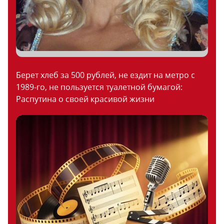
Берет хлеб за 500 рублей, не ездит на метро с
1989-го, не пользуется туалетной бумагой:
Распутина о своей красивой жизни