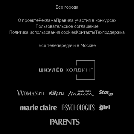
Все города
О проекте
Реклама
Правила участия в конкурсах
Пользовательское соглашение
Политика использования cookies
Контакты
Техподдержка
Все телепередачи в Москве