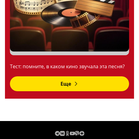
Тест: помните, в каком кино звучала эта песня?
Еще