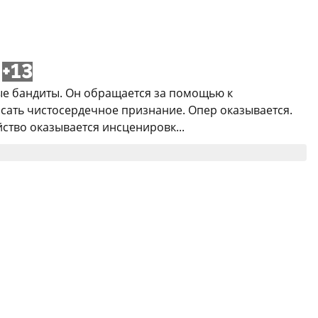
+13
ные бандиты. Он обращается за помощью к
сать чистосердечное признание. Опер оказывается.
ство оказывается инсценировк...