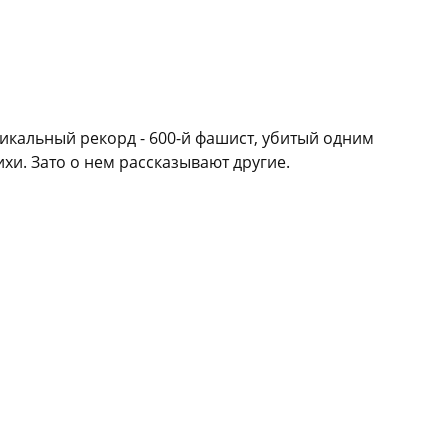
икальный рекорд - 600-й фашист, убитый одним
и. Зато о нем рассказывают другие.